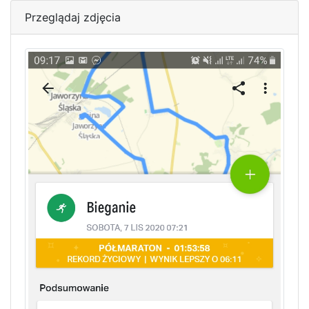
Przeglądaj zdjęcia