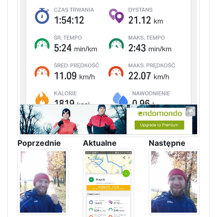
Poprzednie
Aktualne
Następne