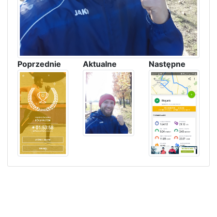
Poprzednie
Aktualne
Następne