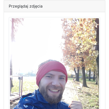
Przeglądaj zdjęcia