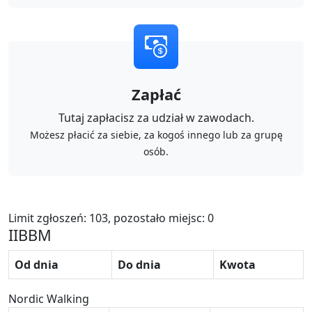
Zapłać
Tutaj zapłacisz za udział w zawodach.
Możesz płacić za siebie, za kogoś innego lub za grupę
osób.
Limit zgłoszeń: 103, pozostało miejsc: 0
IIBBM
Od dnia
Do dnia
Kwota
Nordic Walking