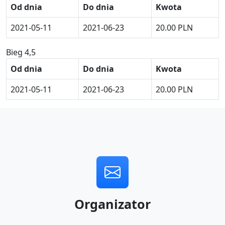
Od dnia
Do dnia
Kwota
2021-05-11
2021-06-23
20.00 PLN
Bieg 4,5
Od dnia
Do dnia
Kwota
2021-05-11
2021-06-23
20.00 PLN
Organizator