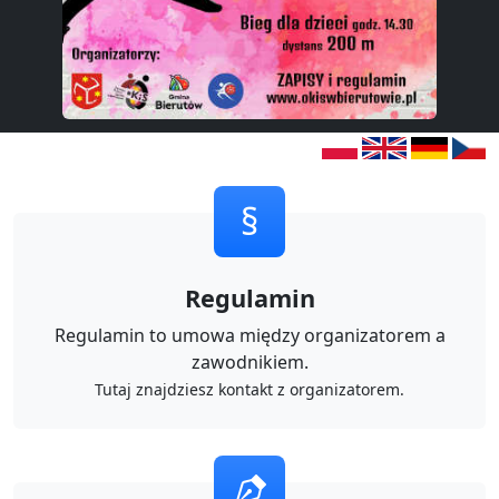
§
Regulamin
Regulamin to umowa między organizatorem a
zawodnikiem.
Tutaj znajdziesz kontakt z organizatorem.