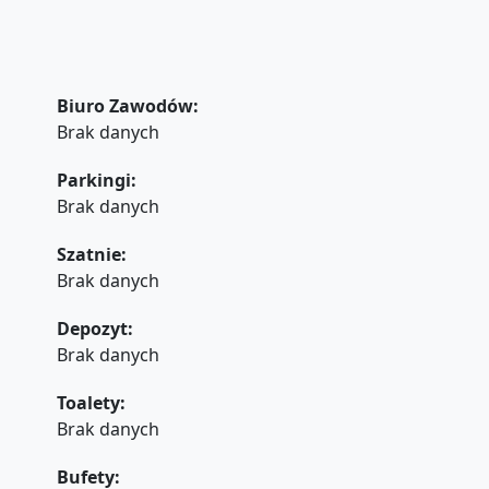
Biuro Zawodów:
Brak danych
Parkingi:
Brak danych
Szatnie:
Brak danych
Depozyt:
Brak danych
Toalety:
Brak danych
Bufety: