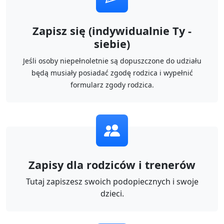
Zapisz się (indywidualnie Ty -
siebie)
Jeśli osoby niepełnoletnie są dopuszczone do udziału
będą musiały posiadać zgodę rodzica i wypełnić
formularz zgody rodzica.
Zapisy dla rodziców i trenerów
Tutaj zapiszesz swoich podopiecznych i swoje
dzieci.