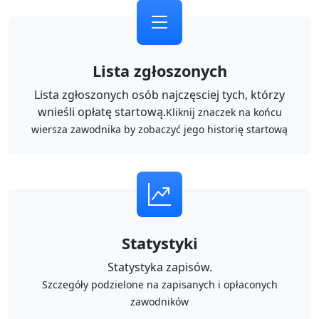
Lista zgłoszonych
Lista zgłoszonych osób najczęsciej tych, którzy
wnieśli opłatę startową.
Kliknij znaczek na końcu
wiersza zawodnika by zobaczyć jego historię startową
Statystyki
Statystyka zapisów.
Szczegóły podzielone na zapisanych i opłaconych
zawodników