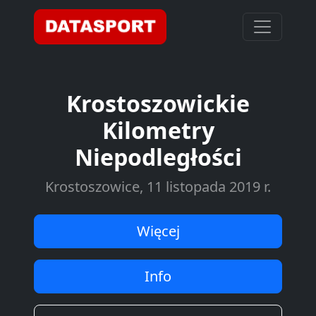
Krostoszowickie
Kilometry
Niepodległości
Krostoszowice, 11 listopada 2019 r.
Więcej
Info