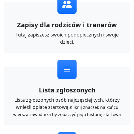
Zapisy dla rodziców i trenerów
Tutaj zapiszesz swoich podopiecznych i swoje
dzieci.
Lista zgłoszonych
Lista zgłoszonych osób najczęsciej tych, którzy
wnieśli opłatę startową.
Kliknij znaczek na końcu
wiersza zawodnika by zobaczyć jego historię startową