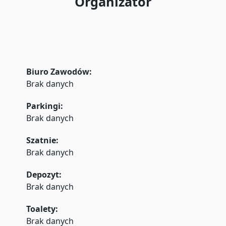
Organizator
Biuro Zawodów:
Brak danych
Parkingi:
Brak danych
Szatnie:
Brak danych
Depozyt:
Brak danych
Toalety:
Brak danych