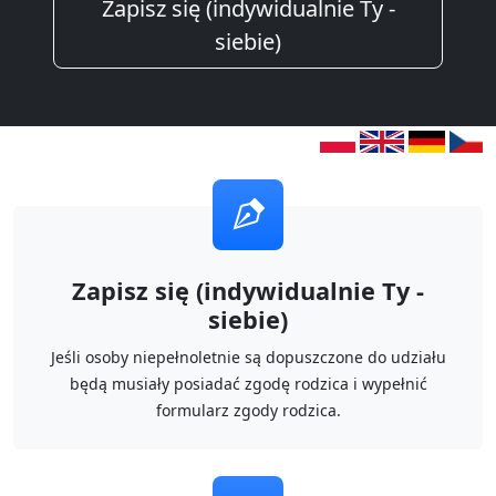
Zapisz się (indywidualnie Ty -
siebie)
Zapisz się (indywidualnie Ty -
siebie)
Jeśli osoby niepełnoletnie są dopuszczone do udziału
będą musiały posiadać zgodę rodzica i wypełnić
formularz zgody rodzica.