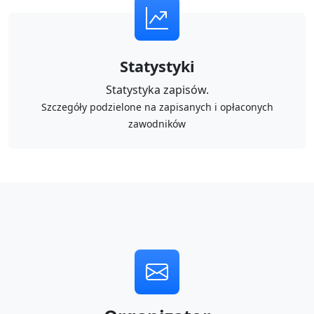
Statystyki
Statystyka zapisów.
Szczegóły podzielone na zapisanych i opłaconych
zawodników