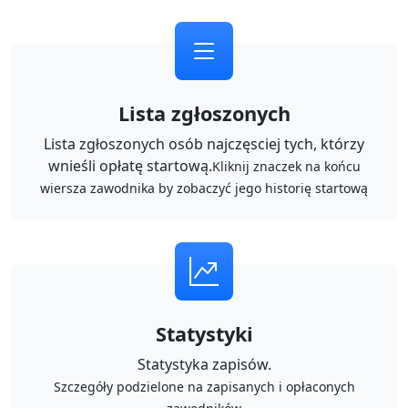
Lista zgłoszonych
Lista zgłoszonych osób najczęsciej tych, którzy
wnieśli opłatę startową.
Kliknij znaczek na końcu
wiersza zawodnika by zobaczyć jego historię startową
Statystyki
Statystyka zapisów.
Szczegóły podzielone na zapisanych i opłaconych