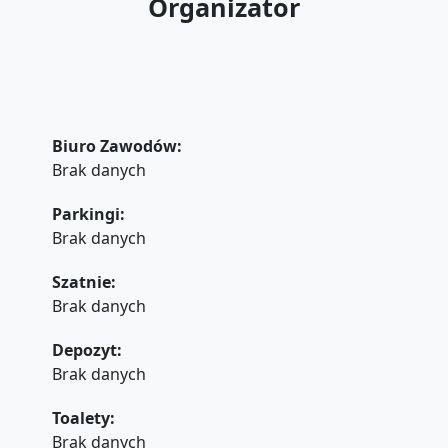
Organizator
Biuro Zawodów:
Brak danych
Parkingi:
Brak danych
Szatnie:
Brak danych
Depozyt:
Brak danych
Toalety:
Brak danych