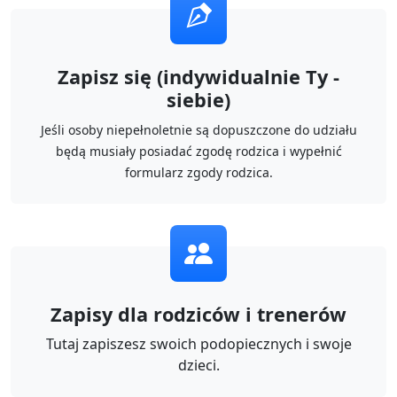
Zapisz się (indywidualnie Ty -
siebie)
Jeśli osoby niepełnoletnie są dopuszczone do udziału
będą musiały posiadać zgodę rodzica i wypełnić
formularz zgody rodzica.
Zapisy dla rodziców i trenerów
Tutaj zapiszesz swoich podopiecznych i swoje
dzieci.