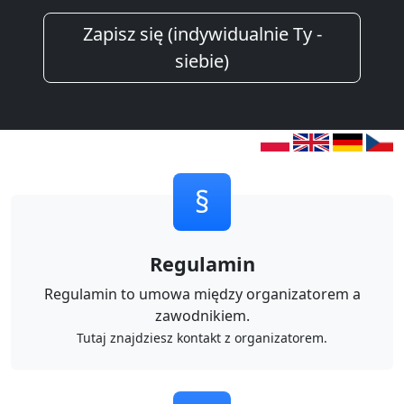
Zapisz się (indywidualnie Ty -
siebie)
§
Regulamin
Regulamin to umowa między organizatorem a
zawodnikiem.
Tutaj znajdziesz kontakt z organizatorem.