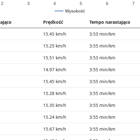
2
3
4
5
6
7
Wysokość
tająco
Prędkość
Tempo narastająco
15.45 km/h
3:53 min/km
15.25 km/h
3:55 min/km
15.51 km/h
3:53 min/km
14.97 km/h
3:55 min/km
15.45 km/h
3:55 min/km
15.28 km/h
3:55 min/km
15.35 km/h
3:55 min/km
15.24 km/h
3:55 min/km
15.67 km/h
3:55 min/km