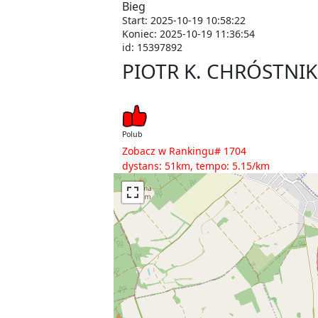
Bieg
Start: 2025-10-19 10:58:22
Koniec: 2025-10-19 11:36:54
id: 15397892
PIOTR K. CHRÓSTNIK
Polub
Zobacz w Rankingu# 1704
dystans: 51km, tempo: 5.15/km