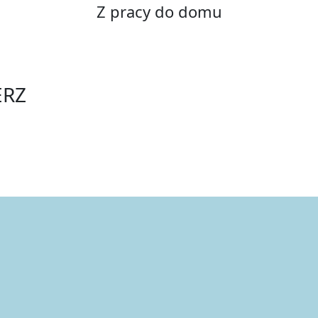
Z pracy do domu
ERZ