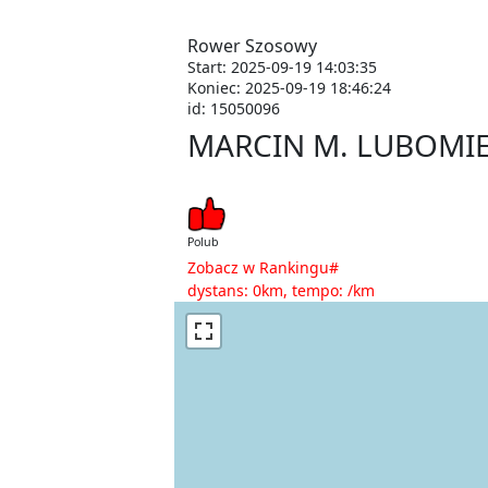
Rower Szosowy
Start: 2025-09-19 14:03:35
Koniec: 2025-09-19 18:46:24
id: 15050096
MARCIN M. LUBOMI
Polub
Zobacz w Rankingu#
dystans: 0km, tempo: /km