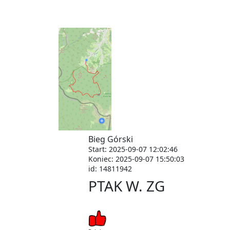
Bieg Górski
Start: 2025-09-07 12:02:46
Koniec: 2025-09-07 15:50:03
id: 14811942
PTAK W. ZG