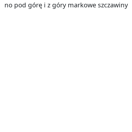
no pod górę i z góry markowe szczawiny