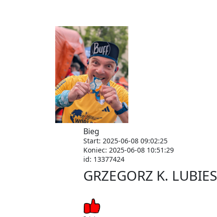
Bieg
Start: 2025-06-08 09:02:25
Koniec: 2025-06-08 10:51:29
id: 13377424
GRZEGORZ K. LUBIE