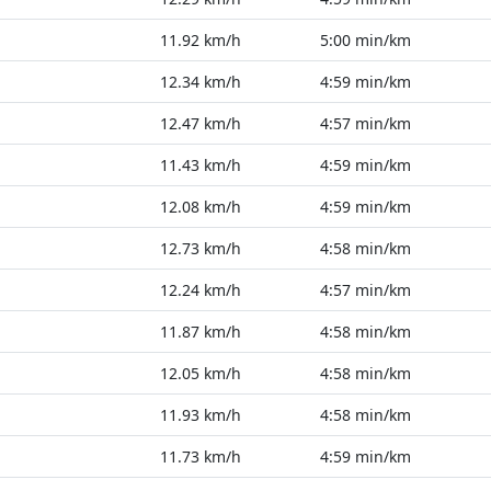
11.92 km/h
5:00 min/km
12.34 km/h
4:59 min/km
12.47 km/h
4:57 min/km
11.43 km/h
4:59 min/km
12.08 km/h
4:59 min/km
12.73 km/h
4:58 min/km
12.24 km/h
4:57 min/km
11.87 km/h
4:58 min/km
12.05 km/h
4:58 min/km
11.93 km/h
4:58 min/km
11.73 km/h
4:59 min/km