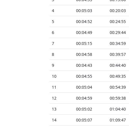
4
00:05:03
00:20:03
5
00:04:52
00:24:55
6
00:04:49
00:29:44
7
00:05:15
00:34:59
8
00:04:58
00:39:57
9
00:04:43
00:44:40
10
00:04:55
00:49:35
11
00:05:04
00:54:39
12
00:04:59
00:59:38
13
00:05:02
01:04:40
14
00:05:07
01:09:47