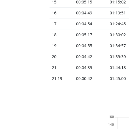
15
00:05:15
01:15:02
16
00:04:49
01:19:51
17
00:04:54
01:24:45
18
00:05:17
01:30:02
19
00:04:55
01:34:57
20
00:04:42
01:39:39
21
00:04:39
01:44:18
21.19
00:00:42
01:45:00