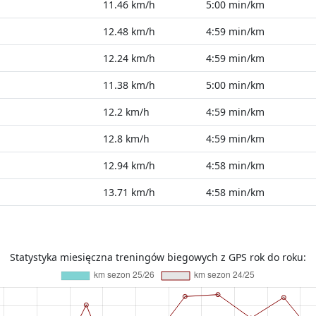
11.46 km/h
5:00 min/km
12.48 km/h
4:59 min/km
12.24 km/h
4:59 min/km
11.38 km/h
5:00 min/km
12.2 km/h
4:59 min/km
12.8 km/h
4:59 min/km
12.94 km/h
4:58 min/km
13.71 km/h
4:58 min/km
Statystyka miesięczna treningów biegowych z GPS rok do roku: