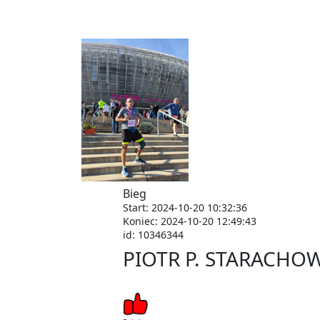
Bieg
Start: 2024-10-20 10:32:36
Koniec: 2024-10-20 12:49:43
id: 10346344
PIOTR P. STARACHO