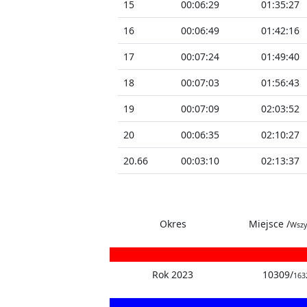
15
00:06:29
01:35:27
16
00:06:49
01:42:16
17
00:07:24
01:49:40
18
00:07:03
01:56:43
19
00:07:09
02:03:52
20
00:06:35
02:10:27
20.66
00:03:10
02:13:37
Okres
Miejsce /
Wszy
Rok 2023
10309/
163