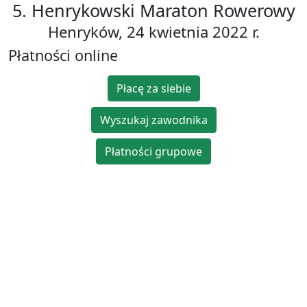
5. Henrykowski Maraton Rowerowy
Henryków, 24 kwietnia 2022 r.
Płatności online