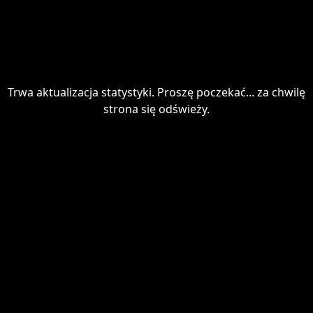
Trwa aktualizacja statystyki. Proszę poczekać... za chwilę
strona się odświeży.