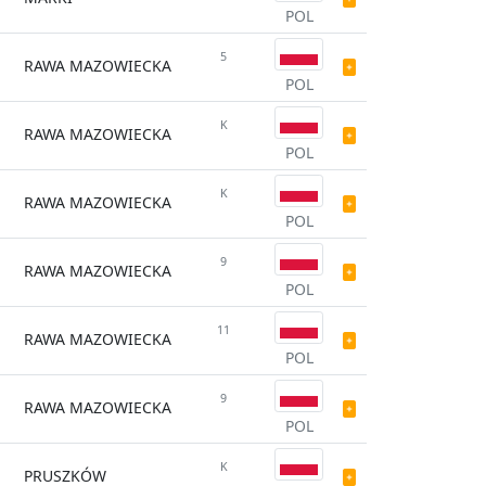
POL
5
RAWA MAZOWIECKA
POL
K
RAWA MAZOWIECKA
POL
K
RAWA MAZOWIECKA
POL
9
RAWA MAZOWIECKA
POL
11
RAWA MAZOWIECKA
POL
9
RAWA MAZOWIECKA
POL
K
PRUSZKÓW