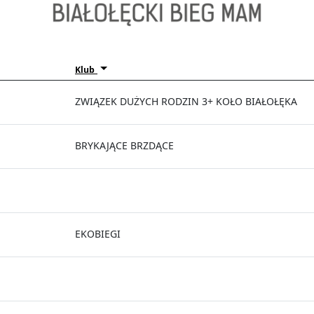
Klub
ZWIĄZEK DUŻYCH RODZIN 3+ KOŁO BIAŁOŁĘKA
BRYKAJĄCE BRZDĄCE
EKOBIEGI