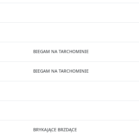
BIEGAM NA TARCHOMINIE
BIEGAM NA TARCHOMINIE
BRYKAJĄCE BRZDĄCE