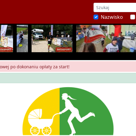
Nazwisko
owej po dokonaniu opłaty za start!