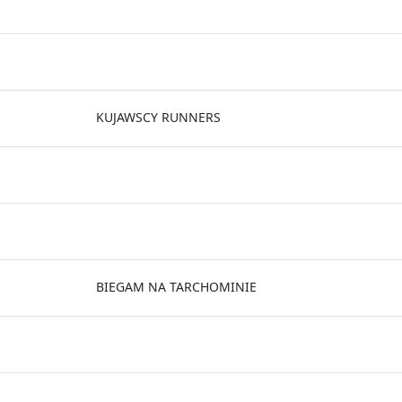
KUJAWSCY RUNNERS
BIEGAM NA TARCHOMINIE