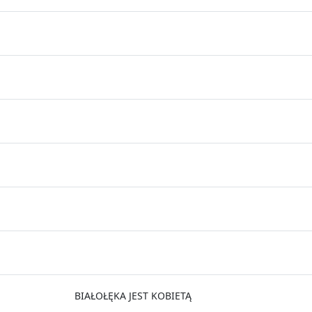
BIAŁOŁĘKA JEST KOBIETĄ